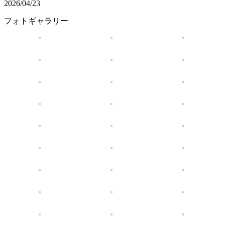
2026/04/23
フォトギャラリー