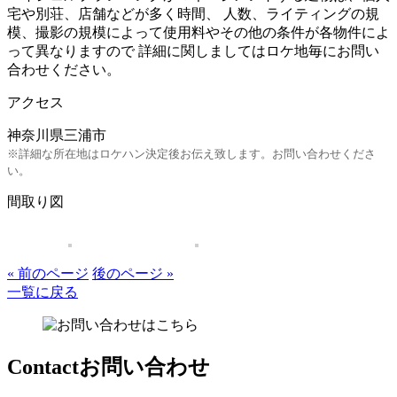
宅や別荘、店舗などが多く時間、 人数、ライティングの規
模、撮影の規模によって使用料やその他の条件が各物件によ
って異なりますので 詳細に関しましてはロケ地毎にお問い
合わせください。
アクセス
神奈川県三浦市
※詳細な所在地はロケハン決定後お伝え致します。お問い合わせくださ
い。
間取り図
« 前のページ
後のページ »
一覧に戻る
Contact
お問い合わせ