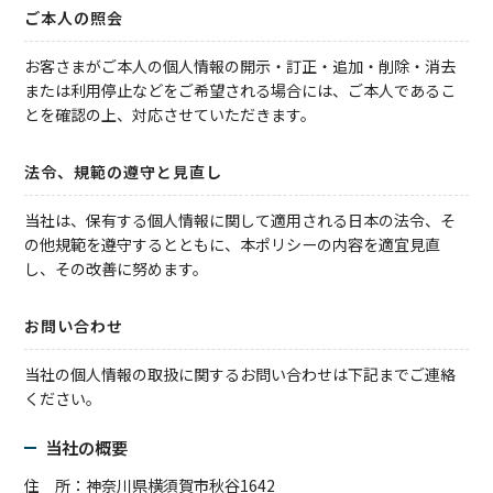
ご本人の照会
お客さまがご本人の個人情報の開示・訂正・追加・削除・消去
または利用停止などをご希望される場合には、ご本人であるこ
とを確認の上、対応させていただきます。
法令、規範の遵守と見直し
当社は、保有する個人情報に関して適用される日本の法令、そ
の他規範を遵守するとともに、本ポリシーの内容を適宜見直
し、その改善に努めます。
お問い合わせ
当社の個人情報の取扱に関するお問い合わせは下記までご連絡
ください。
当社の概要
住 所：神奈川県横須賀市秋谷1642