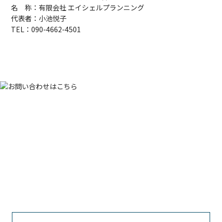
名 称：有限会社 エイシェルプランニング
代表者：小池悦子
TEL：090-4662-4501
Contact
お問い合わせ
ロケーションコーディネートに関するご質問やご相談などがご
ざいましたら、
お電話またはお問い合わせフォームよりお気軽
にご連絡ください。