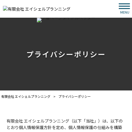
MENU
プライバシーポリシー
有限会社 エイシェルプランニング
>
プライバシーポリシー
有限会社 エイシェルプランニング（以下「当社」）は、以下の
とおり個人情報保護方針を定め、個人情報保護の仕組みを構築