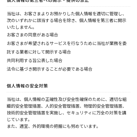
個人情報の第三者への開示・提供の禁止
当社は、お客さまよりお預かりした個人情報を適切に管理し、
次のいずれかに該当する場合を除き、個人情報を第三者に開示
いたしません。
お客さまの同意がある場合
お客さまが希望されるサービスを行なうために当社が業務を委
託する業者に対して開示する場合
共同利用する旨公表した場合
法令に基づき開示することが必要である場合
個人情報の安全対策
当社は、個人情報の正確性及び安全性確保のために、適切な組
織的安全管理措置、人的安全管理措置、物理的安全管理措置、
技術的安全管理措置を実施し、セキュリティに万全の対策を講
じています。
また、適宜、外的環境の把握にも努めています。