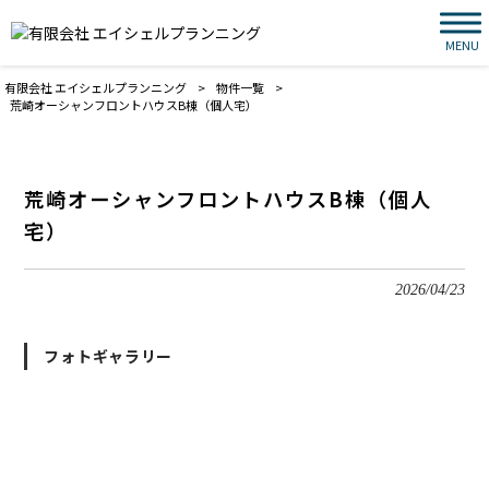
MENU
有限会社 エイシェルプランニング
>
物件一覧
>
荒崎オーシャンフロントハウスB棟（個人宅）
荒崎オーシャンフロントハウスB棟（個人
宅）
2026/04/23
フォトギャラリー