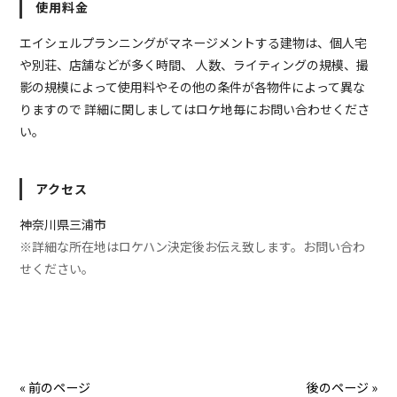
使用料金
エイシェルプランニングがマネージメントする建物は、個人宅
や別荘、店舗などが多く時間、 人数、ライティングの規模、撮
影の規模によって使用料やその他の条件が各物件によって異な
りますので 詳細に関しましてはロケ地毎にお問い合わせくださ
い。
アクセス
神奈川県三浦市
※詳細な所在地はロケハン決定後お伝え致します。お問い合わ
せください。
« 前のページ
後のページ »